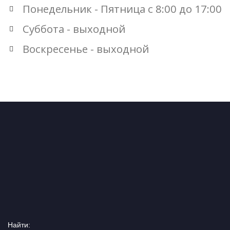
Понедельник - Пятница с 8:00 до 17:00
Суббота - выходной
Воскресенье - выходной
Найти: