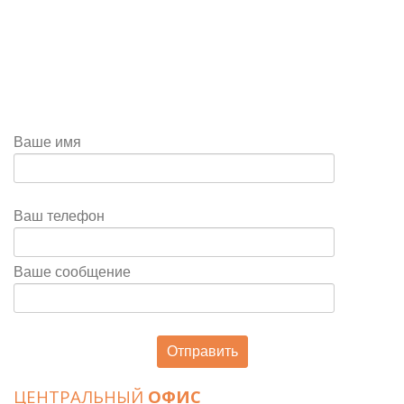
Ваше имя
Ваш телефон
Ваше сообщение
ЦЕНТРАЛЬНЫЙ
ОФИС