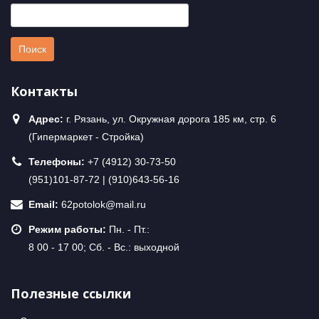
Контакты
Адрес:
г. Рязань, ул. Окружная дорога 185 км, стр. 6
(Гипермаркет - Стройка)
Телефоны:
+7 (4912) 30-73-50
(951)101-87-72 | (910)643-56-16
Email:
62potolok@mail.ru
Режим работы:
Пн. - Пт.:
8 00 - 17 00; Сб. - Вс.: выходной
Полезные ссылки