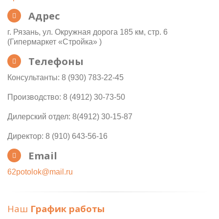
Адрес
г. Рязань, ул. Окружная дорога 185 км, стр. 6
(Гипермаркет «Стройка» )
Телефоны
Консультанты: 8 (930) 783-22-45
Производство: 8 (4912) 30-73-50
Дилерский отдел: 8(4912) 30-15-87
Директор: 8 (910) 643-56-16
Email
62potolok@mail.ru
Наш
График работы