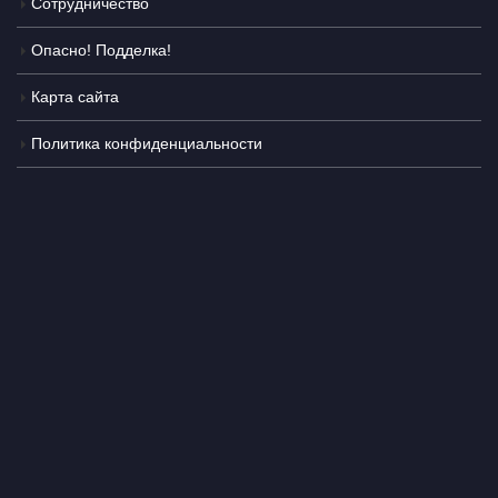
Сотрудничество
Опасно! Подделка!
Карта сайта
Политика конфиденциальности