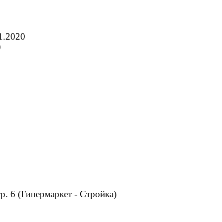
1.2020
9
тр. 6 (Гипермаркет - Стройка)