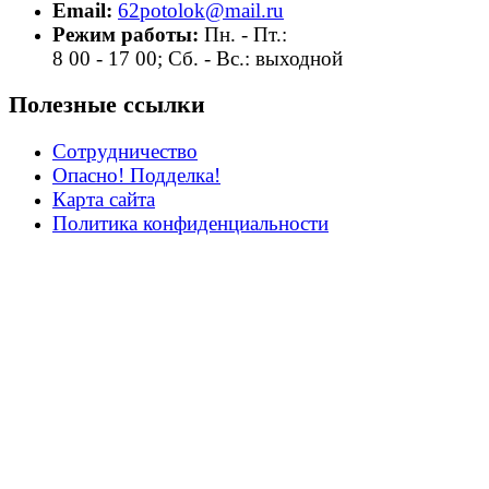
Email:
62potolok@mail.ru
Режим работы:
Пн. - Пт.:
8 00 - 17 00; Сб. - Вс.: выходной
Полезные ссылки
Сотрудничество
Опасно! Подделка!
Карта сайта
Политика конфиденциальности