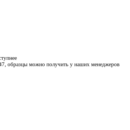
ступнее
47, образцы можно получить у наших менеджеров