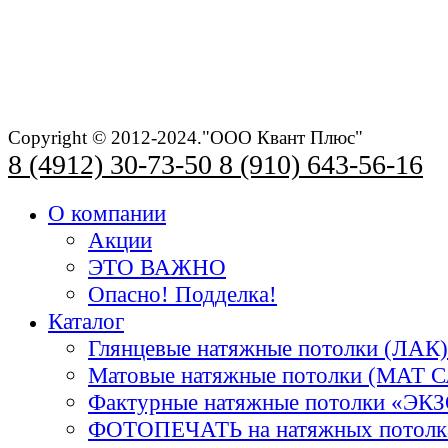
Copyright © 2012-2024."ООО Квант Плюс"
8 (4912) 30-73-50
8 (910) 643-56-16
О компании
Акции
ЭТО ВАЖНО
Опасно! Подделка!
Каталог
Глянцевые натяжные потолки (ЛАК)
Матовые натяжные потолки (МАТ 
Фактурные натяжные потолки «Э
ФОТОПЕЧАТЬ на натяжных потолк